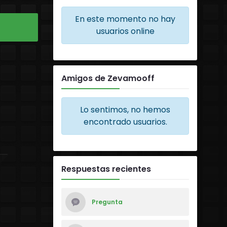
En este momento no hay
usuarios online
Amigos de Zevamooff
Lo sentimos, no hemos
encontrado usuarios.
Respuestas recientes
Pregunta