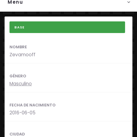
Menu
BASE
NOMBRE
Zevamooff
GÉNERO
Masculino
FECHA DE NACIMIENTO
2016-06-05
CIUDAD