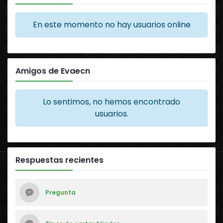
En este momento no hay usuarios online
Amigos de Evaecn
Lo sentimos, no hemos encontrado
usuarios.
Respuestas recientes
Pregunta