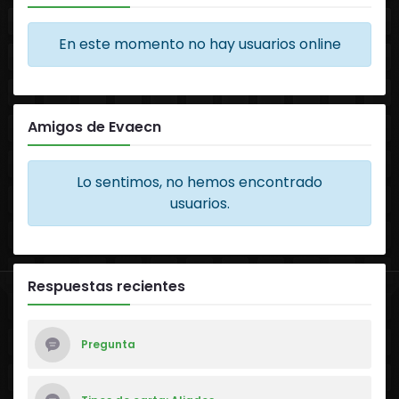
En este momento no hay usuarios online
Amigos de Evaecn
Lo sentimos, no hemos encontrado
usuarios.
Respuestas recientes
Pregunta