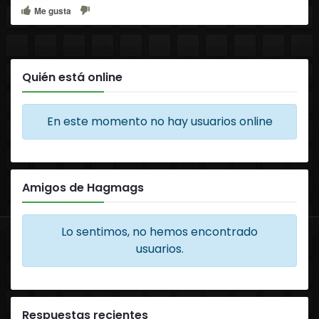
Me gusta
Quién está online
En este momento no hay usuarios online
Amigos de Hagmags
Lo sentimos, no hemos encontrado
usuarios.
Respuestas recientes