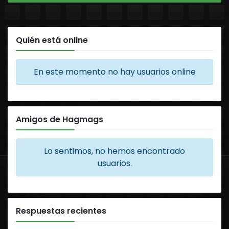
Quién está online
En este momento no hay usuarios online
Amigos de Hagmags
Lo sentimos, no hemos encontrado
usuarios.
Respuestas recientes