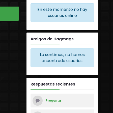
En este momento no hay
usuarios online
Amigos de Hagmags
Lo sentimos, no hemos
encontrado usuarios.
Respuestas recientes
Pregunta