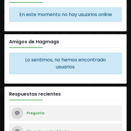
En este momento no hay usuarios online
Amigos de Hagmags
Lo sentimos, no hemos encontrado
usuarios.
Respuestas recientes
Pregunta