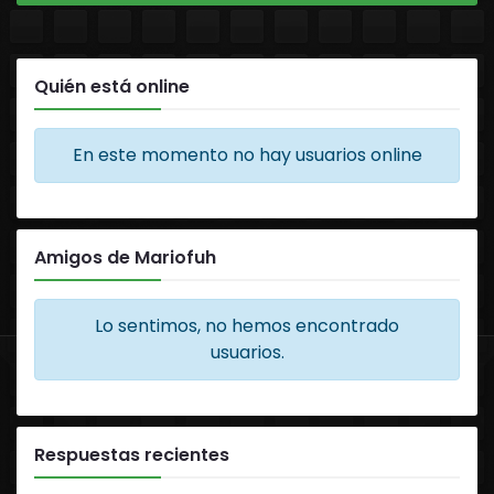
Quién está online
En este momento no hay usuarios online
Amigos de Mariofuh
Lo sentimos, no hemos encontrado
usuarios.
Respuestas recientes