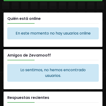
Quién está online
En este momento no hay usuarios online
Amigos de Zevamooff
Lo sentimos, no hemos encontrado
usuarios.
Respuestas recientes